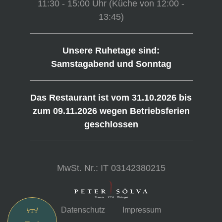
11:30 - 15:00 Uhr (Küche von 12:00 -
13:45)
Unsere Ruhetage sind:
Samstagabend und Sonntag
Das Restaurant ist vom 31.10.2026 bis
zum 09.11.2026 wegen Betriebsferien
geschlossen
MwSt. Nr.: IT 03142380215
Datenschutz
Impressum