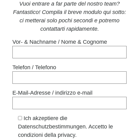
Vuoi entrare a far parte del nostro team?
Fantastico! Compila il breve modulo qui sotto:
ci metterai solo pochi secondi e potremo
contattarti rapidamente.
Vor- & Nachname / Nome & Cognome
Telefon / Telefono
E-Mail-Adresse / indirizzo e-mail
Ich akzeptiere die
Datenschutzbestimmungen. Accetto le
condizioni della privacy.