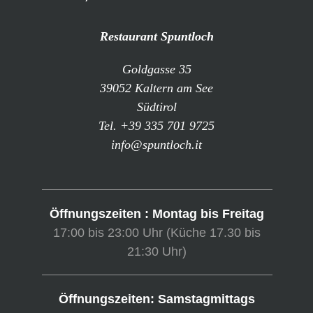
Restaurant Spuntloch
Goldgasse 35
39052 Kaltern am See
Südtirol
Tel. +39 335 701 9725
info@spuntloch.it
Öffnungszeiten : Montag bis Freitag
17:00 bis 23:00 Uhr (Küche 17.30 bis
21:30 Uhr)
Öffnungszeiten: Samstagmittags