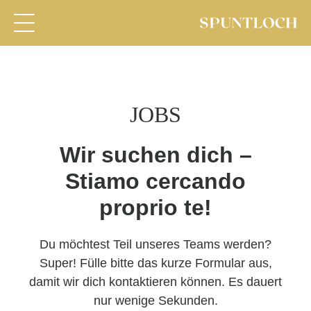
JOBS
Wir suchen dich –
Stiamo cercando
proprio te!
Du möchtest Teil unseres Teams werden?
Super! Fülle bitte das kurze Formular aus,
damit wir dich kontaktieren können. Es dauert
nur wenige Sekunden.