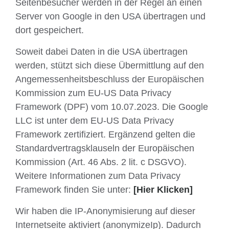
Seitenbesucher werden in der Regel an einen
Server von Google in den USA übertragen und
dort gespeichert.
Soweit dabei Daten in die USA übertragen
werden, stützt sich diese Übermittlung auf den
Angemessenheitsbeschluss der Europäischen
Kommission zum EU-US Data Privacy
Framework (DPF) vom 10.07.2023. Die Google
LLC ist unter dem EU-US Data Privacy
Framework zertifiziert. Ergänzend gelten die
Standardvertragsklauseln der Europäischen
Kommission (Art. 46 Abs. 2 lit. c DSGVO).
Weitere Informationen zum Data Privacy
Framework finden Sie unter:
[Hier Klicken]
Wir haben die IP-Anonymisierung auf dieser
Internetseite aktiviert (anonymizeIp). Dadurch