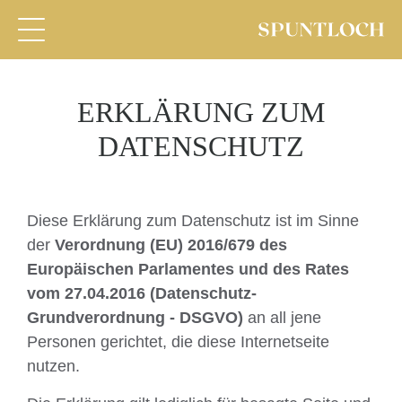
ERKLÄRUNG ZUM
DATENSCHUTZ
Diese Erklärung zum Datenschutz ist im Sinne
der
Verordnung (EU) 2016/679 des
Europäischen Parlamentes und des Rates
vom 27.04.2016 (Datenschutz-
Grundverordnung - DSGVO)
an all jene
Personen gerichtet, die diese Internetseite
nutzen.