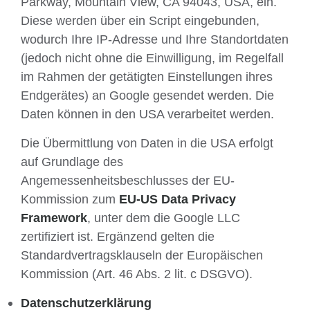
Parkway, Mountain View, CA 94043, USA, ein.
Diese werden über ein Script eingebunden,
wodurch Ihre IP-Adresse und Ihre Standortdaten
(jedoch nicht ohne die Einwilligung, im Regelfall
im Rahmen der getätigten Einstellungen ihres
Endgerätes) an Google gesendet werden. Die
Daten können in den USA verarbeitet werden.
Die Übermittlung von Daten in die USA erfolgt
auf Grundlage des
Angemessenheitsbeschlusses der EU-
Kommission zum
EU-US Data Privacy
Framework
, unter dem die Google LLC
zertifiziert ist. Ergänzend gelten die
Standardvertragsklauseln der Europäischen
Kommission (Art. 46 Abs. 2 lit. c DSGVO).
Datenschutzerklärung