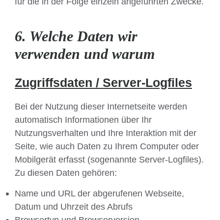
für die in der Folge einzeln angeführten Zwecke.
6. Welche Daten wir
verwenden und warum
Zugriffsdaten / Server-Logfiles
Bei der Nutzung dieser Internetseite werden
automatisch Informationen über Ihr
Nutzungsverhalten und Ihre Interaktion mit der
Seite, wie auch Daten zu Ihrem Computer oder
Mobilgerät erfasst (sogenannte Server-Logfiles).
Zu diesen Daten gehören:
Name und URL der abgerufenen Webseite,
Datum und Uhrzeit des Abrufs
Browsertyp und Browserversion