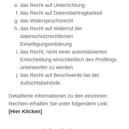
das Recht auf Unterrichtung
das Recht auf Datenübertragbarkeit
das Widerspruchsrecht
das Recht auf Widerruf der
datenschutzrechtlichen
Einwilligungserklärung
das Recht, nicht einer automatisierten
Entscheidung einschließlich des Profilings
unterworfen zu werden
das Recht auf Beschwerde bei der
Aufsichtsbehörde.
Detaillierte Informationen zu den einzelnen
Rechten erhalten Sie unter folgendem Link:
[Hier Klicken]