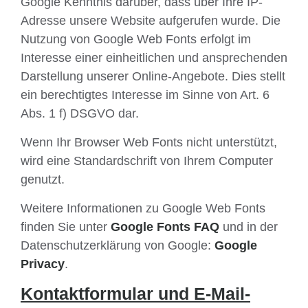
Google Kenntnis darüber, dass über Ihre IP-
Adresse unsere Website aufgerufen wurde. Die
Nutzung von Google Web Fonts erfolgt im
Interesse einer einheitlichen und ansprechenden
Darstellung unserer Online-Angebote. Dies stellt
ein berechtigtes Interesse im Sinne von Art. 6
Abs. 1 f) DSGVO dar.
Wenn Ihr Browser Web Fonts nicht unterstützt,
wird eine Standardschrift von Ihrem Computer
genutzt.
Weitere Informationen zu Google Web Fonts
finden Sie unter
Google Fonts FAQ
und in der
Datenschutzerklärung von Google:
Google
Privacy
.
Kontaktformular und E-Mail-