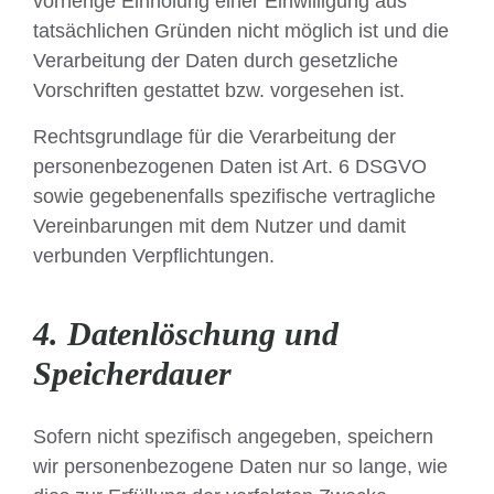
vorherige Einholung einer Einwilligung aus
tatsächlichen Gründen nicht möglich ist und die
Verarbeitung der Daten durch gesetzliche
Vorschriften gestattet bzw. vorgesehen ist.
Rechtsgrundlage für die Verarbeitung der
personenbezogenen Daten ist Art. 6 DSGVO
sowie gegebenenfalls spezifische vertragliche
Vereinbarungen mit dem Nutzer und damit
verbunden Verpflichtungen.
4. Datenlöschung und
Speicherdauer
Sofern nicht spezifisch angegeben, speichern
wir personenbezogene Daten nur so lange, wie