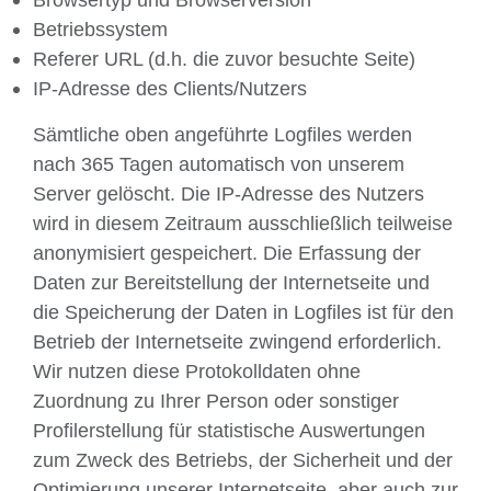
Betriebssystem
Referer URL (d.h. die zuvor besuchte Seite)
IP-Adresse des Clients/Nutzers
Sämtliche oben angeführte Logfiles werden
nach 365 Tagen automatisch von unserem
Server gelöscht. Die IP-Adresse des Nutzers
wird in diesem Zeitraum ausschließlich teilweise
anonymisiert gespeichert. Die Erfassung der
Daten zur Bereitstellung der Internetseite und
die Speicherung der Daten in Logfiles ist für den
Betrieb der Internetseite zwingend erforderlich.
Wir nutzen diese Protokolldaten ohne
Zuordnung zu Ihrer Person oder sonstiger
Profilerstellung für statistische Auswertungen
zum Zweck des Betriebs, der Sicherheit und der
Optimierung unserer Internetseite, aber auch zur