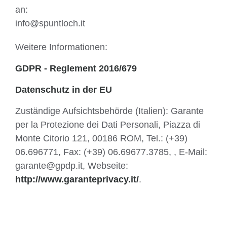
an:
info@spuntloch.it
Weitere Informationen:
GDPR - Reglement 2016/679
Datenschutz in der EU
Zuständige Aufsichtsbehörde (Italien): Garante
per la Protezione dei Dati Personali, Piazza di
Monte Citorio 121, 00186 ROM, Tel.: (+39)
06.696771, Fax: (+39) 06.69677.3785, , E-Mail:
garante@gpdp.it, Webseite:
http://www.garanteprivacy.it/
.