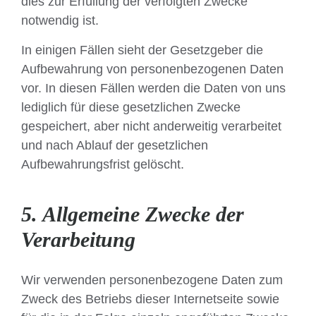
dies zur Erfüllung der verfolgten Zwecke
notwendig ist.
In einigen Fällen sieht der Gesetzgeber die
Aufbewahrung von personenbezogenen Daten
vor. In diesen Fällen werden die Daten von uns
lediglich für diese gesetzlichen Zwecke
gespeichert, aber nicht anderweitig verarbeitet
und nach Ablauf der gesetzlichen
Aufbewahrungsfrist gelöscht.
5. Allgemeine Zwecke der
Verarbeitung
Wir verwenden personenbezogene Daten zum
Zweck des Betriebs dieser Internetseite sowie