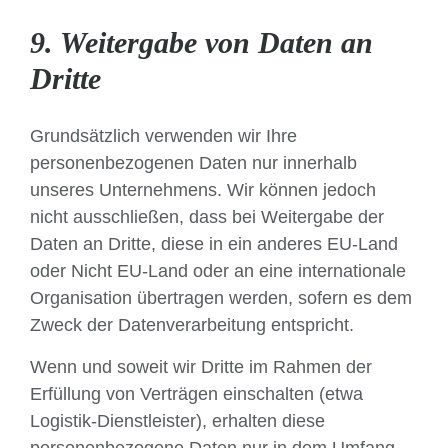
9. Weitergabe von Daten an
Dritte
Grundsätzlich verwenden wir Ihre
personenbezogenen Daten nur innerhalb
unseres Unternehmens. Wir können jedoch
nicht ausschließen, dass bei Weitergabe der
Daten an Dritte, diese in ein anderes EU-Land
oder Nicht EU-Land oder an eine internationale
Organisation übertragen werden, sofern es dem
Zweck der Datenverarbeitung entspricht.
Wenn und soweit wir Dritte im Rahmen der
Erfüllung von Verträgen einschalten (etwa
Logistik-Dienstleister), erhalten diese
personenbezogene Daten nur in dem Umfang,