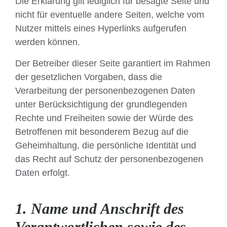
Die Erklärung gilt lediglich für besagte Seite und
nicht für eventuelle andere Seiten, welche vom
Nutzer mittels eines Hyperlinks aufgerufen
werden können.
Der Betreiber dieser Seite garantiert im Rahmen
der gesetzlichen Vorgaben, dass die
Verarbeitung der personenbezogenen Daten
unter Berücksichtigung der grundlegenden
Rechte und Freiheiten sowie der Würde des
Betroffenen mit besonderem Bezug auf die
Geheimhaltung, die persönliche Identität und
das Recht auf Schutz der personenbezogenen
Daten erfolgt.
1. Name und Anschrift des
Verantwortlichen sowie des