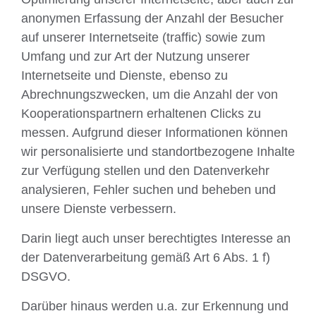
anonymen Erfassung der Anzahl der Besucher
auf unserer Internetseite (traffic) sowie zum
Umfang und zur Art der Nutzung unserer
Internetseite und Dienste, ebenso zu
Abrechnungszwecken, um die Anzahl der von
Kooperationspartnern erhaltenen Clicks zu
messen. Aufgrund dieser Informationen können
wir personalisierte und standortbezogene Inhalte
zur Verfügung stellen und den Datenverkehr
analysieren, Fehler suchen und beheben und
unsere Dienste verbessern.
Darin liegt auch unser berechtigtes Interesse an
der Datenverarbeitung gemäß Art 6 Abs. 1 f)
DSGVO.
Darüber hinaus werden u.a. zur Erkennung und