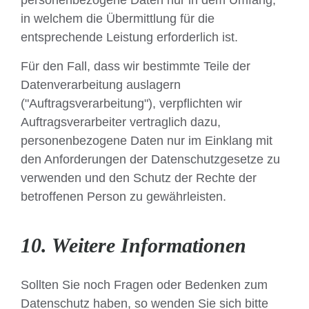
in welchem die Übermittlung für die
entsprechende Leistung erforderlich ist.
Für den Fall, dass wir bestimmte Teile der
Datenverarbeitung auslagern
("Auftragsverarbeitung"), verpflichten wir
Auftragsverarbeiter vertraglich dazu,
personenbezogene Daten nur im Einklang mit
den Anforderungen der Datenschutzgesetze zu
verwenden und den Schutz der Rechte der
betroffenen Person zu gewährleisten.
10. Weitere Informationen
Sollten Sie noch Fragen oder Bedenken zum
Datenschutz haben, so wenden Sie sich bitte