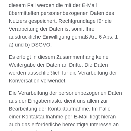
diesem Fall werden die mit der E-Mail
übermittelten personenbezogenen Daten des
Nutzers gespeichert. Rechtgrundlage für die
Verarbeitung der Daten ist somit Ihre
ausdrückliche Einwilligung gemäß Art. 6 Abs. 1
a) und b) DSGVO.
Es erfolgt in diesem Zusammenhang keine
Weitergabe der Daten an Dritte. Die Daten
werden ausschließlich für die Verarbeitung der
Konversation verwendet.
Die Verarbeitung der personenbezogenen Daten
aus der Eingabemaske dient uns allein zur
Bearbeitung der Kontaktaufnahme. Im Falle
einer Kontaktaufnahme per E-Mail liegt hieran
auch das erforderliche berechtigte Interesse an