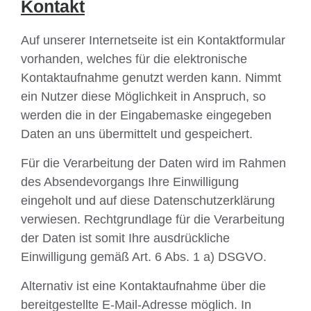
Kontakt
Auf unserer Internetseite ist ein Kontaktformular
vorhanden, welches für die elektronische
Kontaktaufnahme genutzt werden kann. Nimmt
ein Nutzer diese Möglichkeit in Anspruch, so
werden die in der Eingabemaske eingegeben
Daten an uns übermittelt und gespeichert.
Für die Verarbeitung der Daten wird im Rahmen
des Absendevorgangs Ihre Einwilligung
eingeholt und auf diese Datenschutzerklärung
verwiesen. Rechtgrundlage für die Verarbeitung
der Daten ist somit Ihre ausdrückliche
Einwilligung gemäß Art. 6 Abs. 1 a) DSGVO.
Alternativ ist eine Kontaktaufnahme über die
bereitgestellte E-Mail-Adresse möglich. In