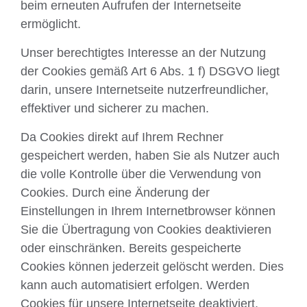
beim erneuten Aufrufen der Internetseite
ermöglicht.
Unser berechtigtes Interesse an der Nutzung
der Cookies gemäß Art 6 Abs. 1 f) DSGVO liegt
darin, unsere Internetseite nutzerfreundlicher,
effektiver und sicherer zu machen.
Da Cookies direkt auf Ihrem Rechner
gespeichert werden, haben Sie als Nutzer auch
die volle Kontrolle über die Verwendung von
Cookies. Durch eine Änderung der
Einstellungen in Ihrem Internetbrowser können
Sie die Übertragung von Cookies deaktivieren
oder einschränken. Bereits gespeicherte
Cookies können jederzeit gelöscht werden. Dies
kann auch automatisiert erfolgen. Werden
Cookies für unsere Internetseite deaktiviert,