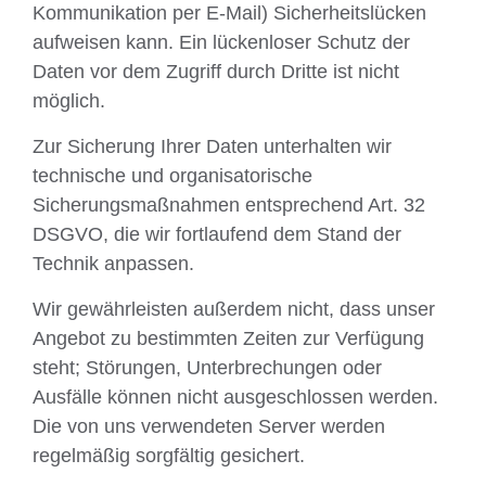
Kommunikation per E-Mail) Sicherheitslücken
aufweisen kann. Ein lückenloser Schutz der
Daten vor dem Zugriff durch Dritte ist nicht
möglich.
Zur Sicherung Ihrer Daten unterhalten wir
technische und organisatorische
Sicherungsmaßnahmen entsprechend Art. 32
DSGVO, die wir fortlaufend dem Stand der
Technik anpassen.
Wir gewährleisten außerdem nicht, dass unser
Angebot zu bestimmten Zeiten zur Verfügung
steht; Störungen, Unterbrechungen oder
Ausfälle können nicht ausgeschlossen werden.
Die von uns verwendeten Server werden
regelmäßig sorgfältig gesichert.