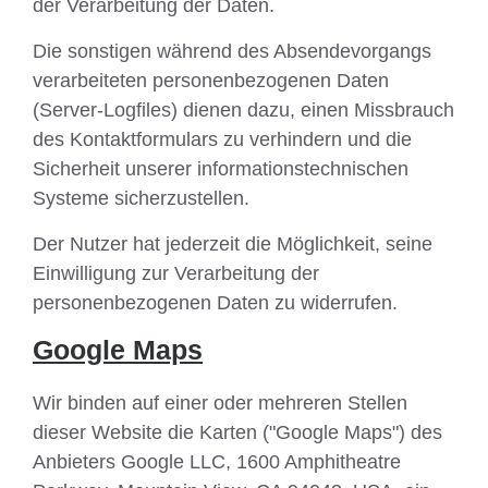
der Verarbeitung der Daten.
Die sonstigen während des Absendevorgangs
verarbeiteten personenbezogenen Daten
(Server-Logfiles) dienen dazu, einen Missbrauch
des Kontaktformulars zu verhindern und die
Sicherheit unserer informationstechnischen
Systeme sicherzustellen.
Der Nutzer hat jederzeit die Möglichkeit, seine
Einwilligung zur Verarbeitung der
personenbezogenen Daten zu widerrufen.
Google Maps
Wir binden auf einer oder mehreren Stellen
dieser Website die Karten ("Google Maps") des
Anbieters Google LLC, 1600 Amphitheatre