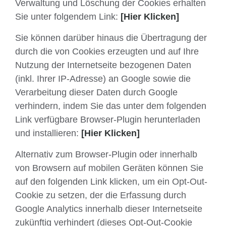
Verwaltung und Löschung der Cookies erhalten
Sie unter folgendem Link:
[Hier Klicken]
Sie können darüber hinaus die Übertragung der
durch die von Cookies erzeugten und auf Ihre
Nutzung der Internetseite bezogenen Daten
(inkl. Ihrer IP-Adresse) an Google sowie die
Verarbeitung dieser Daten durch Google
verhindern, indem Sie das unter dem folgenden
Link verfügbare Browser-Plugin herunterladen
und installieren:
[Hier Klicken]
Alternativ zum Browser-Plugin oder innerhalb
von Browsern auf mobilen Geräten können Sie
auf den folgenden Link klicken, um ein Opt-Out-
Cookie zu setzen, der die Erfassung durch
Google Analytics innerhalb dieser Internetseite
zukünftig verhindert (dieses Opt-Out-Cookie