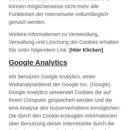
können möglicherweise nicht mehr alle
Funktionen der Internetseite vollumfänglich
genutzt werden.
Weitere Informationen zu Verwendung,
Verwaltung und Löschung der Cookies erhalten
Sie unter folgendem Link:
[Hier Klicken]
Google Analytics
Wir benutzen Google Analytics, einen
Webanalysedienst der Google Inc. (Google).
Google Analytics verwendet Cookies die auf
Ihrem Computer gespeichert werden und die
eine Analyse des Nutzerverhaltens ermöglichen.
Die durch den Cookie erzeugten Informationen
über Benutzung dieser Internetseite durch die