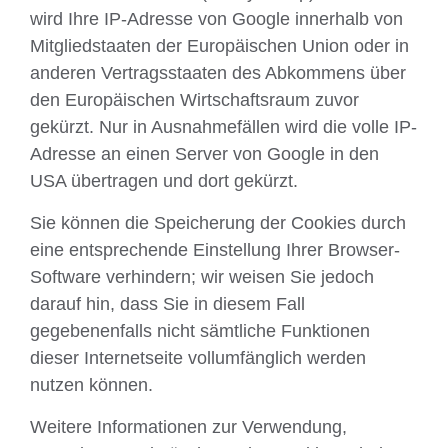
wird Ihre IP-Adresse von Google innerhalb von
Mitgliedstaaten der Europäischen Union oder in
anderen Vertragsstaaten des Abkommens über
den Europäischen Wirtschaftsraum zuvor
gekürzt. Nur in Ausnahmefällen wird die volle IP-
Adresse an einen Server von Google in den
USA übertragen und dort gekürzt.
Sie können die Speicherung der Cookies durch
eine entsprechende Einstellung Ihrer Browser-
Software verhindern; wir weisen Sie jedoch
darauf hin, dass Sie in diesem Fall
gegebenenfalls nicht sämtliche Funktionen
dieser Internetseite vollumfänglich werden
nutzen können.
Weitere Informationen zur Verwendung,