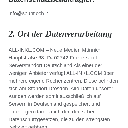
info@spuntloch.it
2. Ort der Datenverarbeitung
ALL-INKL.COM – Neue Medien Münnich
Hauptstraße 68 D- 02742 Friedersdorf
Serverstandort Deutschland Als einer der
wenigen Anbieter verfügt ALL-INKL.COM über
mehrere eigene Rechenzentren. Diese befinden
sich am Standort Dresden. Alle Daten unserer
Kunden werden somit ausschließlich auf
Servern in Deutschland gespeichert und
unterliegen damit auch den deutschen
Datenschutzgesetzen, die zu den strengsten
weltweit gehören.