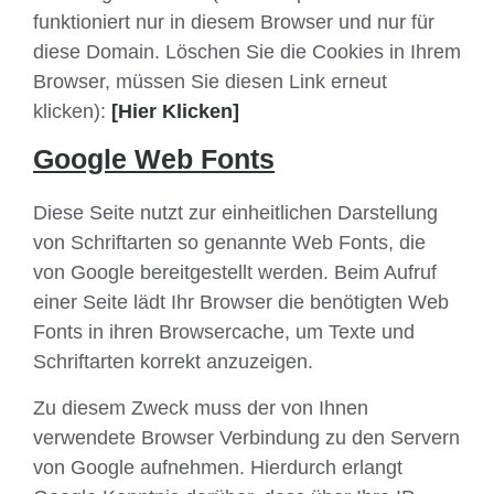
funktioniert nur in diesem Browser und nur für
diese Domain. Löschen Sie die Cookies in Ihrem
Browser, müssen Sie diesen Link erneut
klicken):
[Hier Klicken]
Google Web Fonts
Diese Seite nutzt zur einheitlichen Darstellung
von Schriftarten so genannte Web Fonts, die
von Google bereitgestellt werden. Beim Aufruf
einer Seite lädt Ihr Browser die benötigten Web
Fonts in ihren Browsercache, um Texte und
Schriftarten korrekt anzuzeigen.
Zu diesem Zweck muss der von Ihnen
verwendete Browser Verbindung zu den Servern
von Google aufnehmen. Hierdurch erlangt