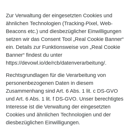
Zur Verwaltung der eingesetzten Cookies und
ähnlichen Technologien (Tracking-Pixel, Web-
Beacons etc.) und diesbezüglicher Einwilligungen
setzen wir das Consent Tool „Real Cookie Banner“
ein. Details zur Funktionsweise von „Real Cookie
Banner“ findest du unter
https://devowl.io/de/rcb/datenverarbeitung/
.
Rechtsgrundlagen für die Verarbeitung von
personenbezogenen Daten in diesem
Zusammenhang sind Art. 6 Abs. 1 lit. c DS-GVO
und Art. 6 Abs. 1 lit. f DS-GVO. Unser berechtigtes
Interesse ist die Verwaltung der eingesetzten
Cookies und ähnlichen Technologien und der
diesbezüglichen Einwilligungen.