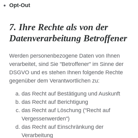
Opt-Out
7. Ihre Rechte als von der
Datenverarbeitung Betroffener
Werden personenbezogene Daten von Ihnen
verarbeitet, sind Sie "Betroffener" im Sinne der
DSGVO und es stehen Ihnen folgende Rechte
gegenüber dem Verantwortlichen zu:
das Recht auf Bestätigung und Auskunft
das Recht auf Berichtigung
das Recht auf Löschung ("Recht auf
Vergessenwerden")
das Recht auf Einschränkung der
Verarbeitung