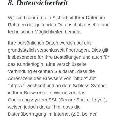
8. Datensicherheit
Wir sind sehr um die Sicherheit Ihrer Daten im
Rahmen der geltenden Datenschutzgesetze und
technischen Möglichkeiten bemüht.
Ihre persönlichen Daten werden bei uns
grundsätzlich verschlüsselt übertragen. Dies gilt
insbesondere für Ihre Bestellungen und auch für
das Kundenlogin. Eine verschlüsselte
Verbindung erkennen Sie daran, dass die
Adresszeile des Browsers von "http://" auf
"https://" wechselt und an dem Schloss-Symbol
in Ihrer Browserzeile. Wir nutzen das
Codierungssystem SSL (Secure Socket Layer),
weisen jedoch darauf hin, dass die
Datenübertragung im Internet (z.B. bei der