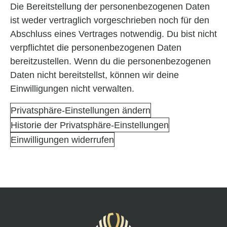
Die Bereitstellung der personenbezogenen Daten
ist weder vertraglich vorgeschrieben noch für den
Abschluss eines Vertrages notwendig. Du bist nicht
verpflichtet die personenbezogenen Daten
bereitzustellen. Wenn du die personenbezogenen
Daten nicht bereitstellst, können wir deine
Einwilligungen nicht verwalten.
Privatsphäre-Einstellungen ändern
Historie der Privatsphäre-Einstellungen
Einwilligungen widerrufen