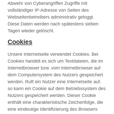
Abwehr von Cyberangriffen Zugriffe mit
vollständiger IP-Adresse von Seiten des
Webseitenbetreibers administrativ geloggt.
Diese Daten werden nach spätestens sieben
Tagen wieder gelöscht.
Cookies
Unsere Internetseite verwendet Cookies. Bei
Cookies handelt es sich um Textdateien, die im
Internetbrowser bzw. vom Internetbrowser auf
dem Computersystem des Nutzers gespeichert
werden. Ruft ein Nutzer eine Internetseite auf,
so kann ein Cookie auf dem Betriebssystem des
Nutzers gespeichert werden. Dieser Cookie
enthält eine charakteristische Zeichenfolge, die
eine eindeutige Identifizierung des Browsers