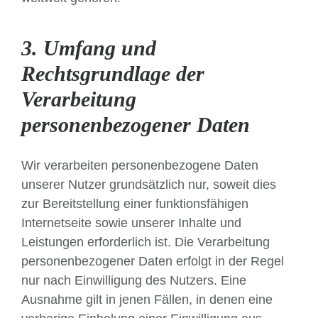
3. Umfang und
Rechtsgrundlage der
Verarbeitung
personenbezogener Daten
Wir verarbeiten personenbezogene Daten
unserer Nutzer grundsätzlich nur, soweit dies
zur Bereitstellung einer funktionsfähigen
Internetseite sowie unserer Inhalte und
Leistungen erforderlich ist. Die Verarbeitung
personenbezogener Daten erfolgt in der Regel
nur nach Einwilligung des Nutzers. Eine
Ausnahme gilt in jenen Fällen, in denen eine